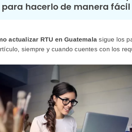
para hacerlo de manera fácil
mo actualizar RTU en Guatemala
sigue los p
tículo, siempre y cuando cuentes con los requ