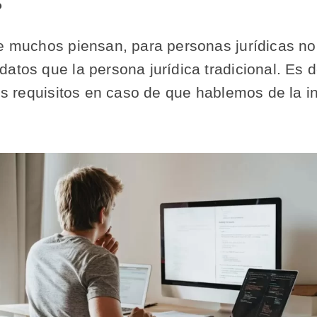
?
ue muchos piensan, para personas jurídicas no 
datos que la persona jurídica tradicional. Es 
 los requisitos en caso de que hablemos de la 