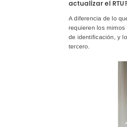
actualizar el RTU
A diferencia de lo q
requieren los mimos 
de identificación, y
tercero.