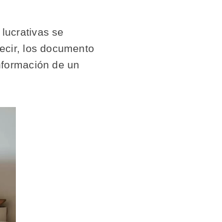
lucrativas se
decir, los documento
información de un